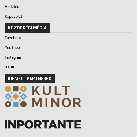
Hirdetés
Kapcsolat
KÖZÖSSÉGI MÉDIA
Facebook
YouTube
Instagram
issuu
KIEMELT PARTNEREK