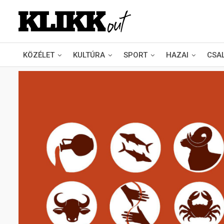
KÖZÉLET
KULTÚRA
SPORT
HAZAI
CSA