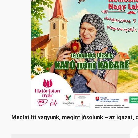
Megint itt vagyunk, megint jósolunk – az igazat, c