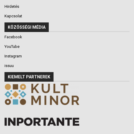
Hirdetés
Kapcsolat
KÖZÖSSÉGI MÉDIA
Facebook
YouTube
Instagram
issuu
KIEMELT PARTNEREK