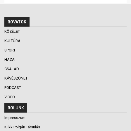
ROVATOK
KÖZÉLET
KULTÚRA
SPORT
HAZAI
CSALÁD
KÁVÉSZÜNET
PODCAST
VIDEÓ
RÓLUNK
Impresszum
Klikk Polgári Társulás