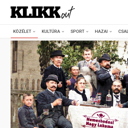
KÖZÉLET
KULTÚRA
SPORT
HAZAI
CSA