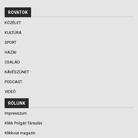
ROVATOK
KÖZÉLET
KULTÚRA
SPORT
HAZAI
CSALÁD
KÁVÉSZÜNET
PODCAST
VIDEÓ
RÓLUNK
Impresszum
Klikk Polgári Társulás
Klikkout magazin