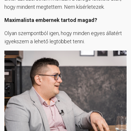
hogy mindent megtettem. Nem kísérletezek.
Maximalista embernek tartod magad?
Olyan szempontból igen, hogy minden egyes állatért
igyekszem a lehető legtöbbet tenni.