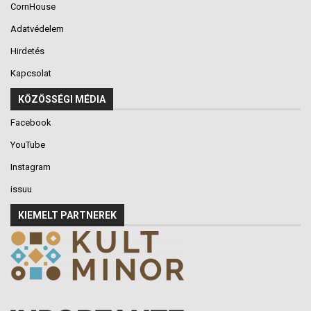
CornHouse
Adatvédelem
Hirdetés
Kapcsolat
KÖZÖSSÉGI MÉDIA
Facebook
YouTube
Instagram
issuu
KIEMELT PARTNEREK