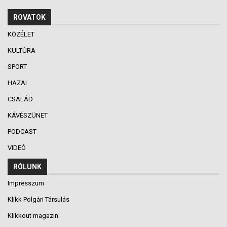
ROVATOK
KÖZÉLET
KULTÚRA
SPORT
HAZAI
CSALÁD
KÁVÉSZÜNET
PODCAST
VIDEÓ
RÓLUNK
Impresszum
Klikk Polgári Társulás
Klikkout magazin