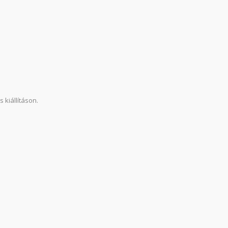
kiállításon.