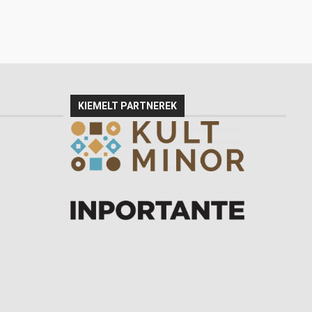
KIEMELT PARTNEREK