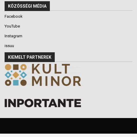
KÖZÖSSÉGI MÉDIA
Facebook
YouTube
Instagram
issuu
KIEMELT PARTNEREK