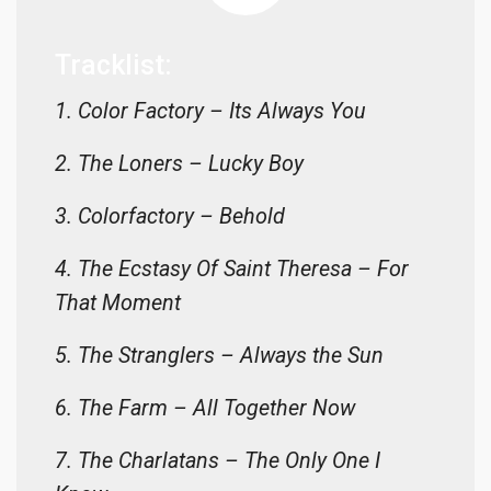
Tracklist:
1. Color Factory – Its Always You
2. The Loners – Lucky Boy
3. Colorfactory – Behold
4. The Ecstasy Of Saint Theresa – For
That Moment
5. The Stranglers – Always the Sun
6. The Farm – All Together Now
7. The Charlatans – The Only One I