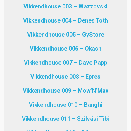
Vikkendhouse 003 – Wazzovski
Vikkendhouse 004 – Denes Toth
Vikkendhouse 005 – GyStore
Vikkendhouse 006 – Okash
Vikkendhouse 007 – Dave Papp
Vikkendhouse 008 – Epres
Vikkendhouse 009 – Mow’N’Max
Vikkendhouse 010 – Banghi
Vikkendhouse 011 – Szilvási Tibi