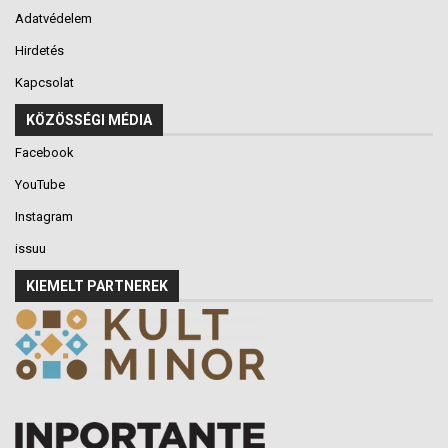
Adatvédelem
Hirdetés
Kapcsolat
KÖZÖSSÉGI MÉDIA
Facebook
YouTube
Instagram
issuu
KIEMELT PARTNEREK