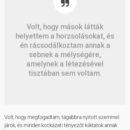
Volt, hogy mások látták
helyettem a horzsolásokat, és
én rácsodálkoztam annak a
sebnek a mélységére,
amelynek a létezésével
tisztában sem voltam.
Volt, hogy megfogadtam, tágabbra nyitott szemmel
járok, és minden kockázati tényezőt kiiktatok annak