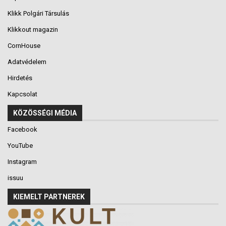
Klikk Polgári Társulás
Klikkout magazin
CornHouse
Adatvédelem
Hirdetés
Kapcsolat
KÖZÖSSÉGI MÉDIA
Facebook
YouTube
Instagram
issuu
KIEMELT PARTNEREK