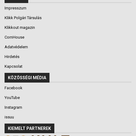
Impresszum
Klikk Polgári Társulás
Klikkout magazin
CornHouse
Adatvédelem
Hirdetés
Kapcsolat
KÖZÖSSÉGI MÉDIA
Facebook
YouTube
Instagram
issuu
KIEMELT PARTNEREK