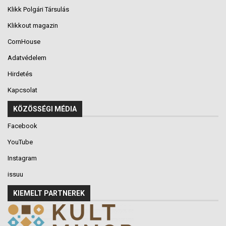
Klikk Polgári Társulás
Klikkout magazin
CornHouse
Adatvédelem
Hirdetés
Kapcsolat
KÖZÖSSÉGI MÉDIA
Facebook
YouTube
Instagram
issuu
KIEMELT PARTNEREK