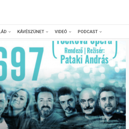
LÁD
KÁVÉSZÜNET
VIDEÓ
PODCAST