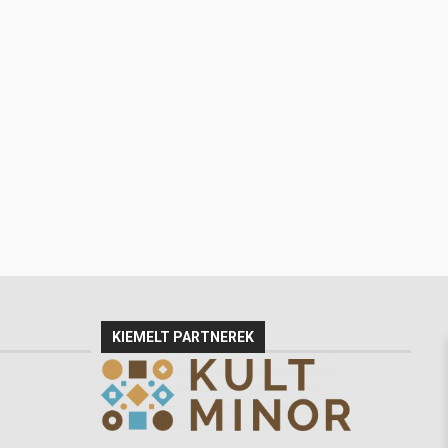
KIEMELT PARTNEREK