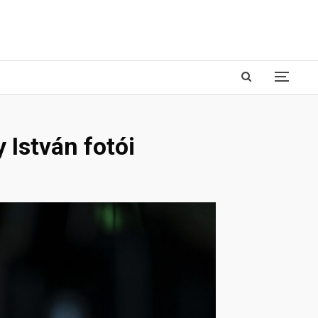
 István fotói