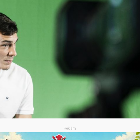
Reklám