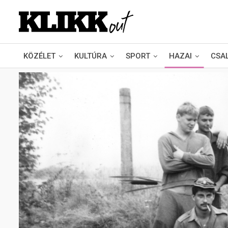
KÖZÉLET
KULTÚRA
SPORT
HAZAI
CSA