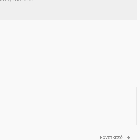
KÖVETKEZŐ