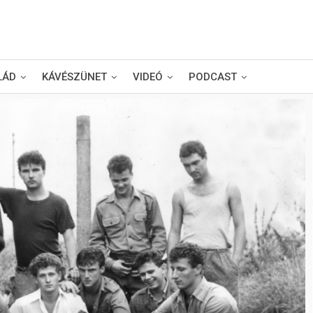
LÁD
KÁVÉSZÜNET
VIDEÓ
PODCAST