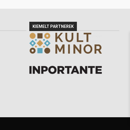
KIEMELT PARTNEREK