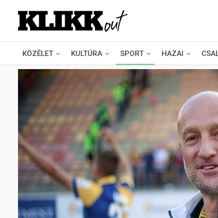
KÖZÉLET
KULTÚRA
SPORT
HAZAI
CSA