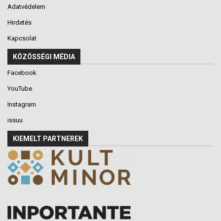
Adatvédelem
Hirdetés
Kapcsolat
KÖZÖSSÉGI MÉDIA
Facebook
YouTube
Instagram
issuu
KIEMELT PARTNEREK