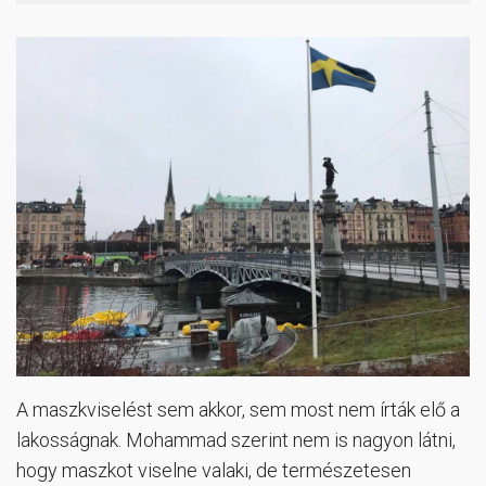
A maszkviselést sem akkor, sem most nem írták elő a
lakosságnak. Mohammad szerint nem is nagyon látni,
hogy maszkot viselne valaki, de természetesen