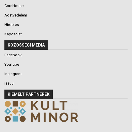
CornHouse
Adatvédelem
Hirdetés
Kapcsolat
KÖZÖSSÉGI MÉDIA
Facebook
YouTube
Instagram
issuu
KIEMELT PARTNEREK