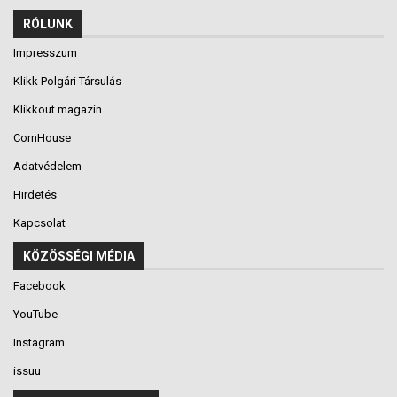
RÓLUNK
Impresszum
Klikk Polgári Társulás
Klikkout magazin
CornHouse
Adatvédelem
Hirdetés
Kapcsolat
KÖZÖSSÉGI MÉDIA
Facebook
YouTube
Instagram
issuu