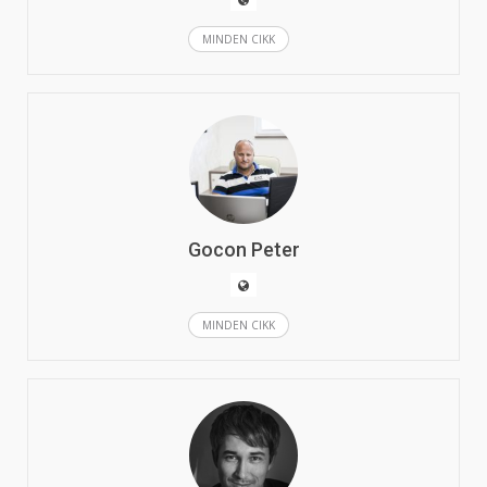
MINDEN CIKK
Gocon Peter
MINDEN CIKK