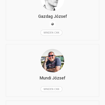
Gazdag József
MINDEN CIKK
Mundi József
MINDEN CIKK