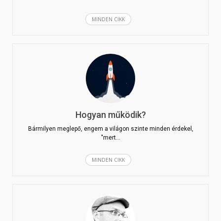
MINDEN CIKK
Hogyan működik?
Bármilyen meglepő, engem a világon szinte minden érdekel,
"mert…
MINDEN CIKK