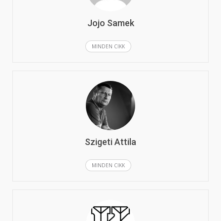
Jojo Samek
MINDEN CIKK
Szigeti Attila
MINDEN CIKK