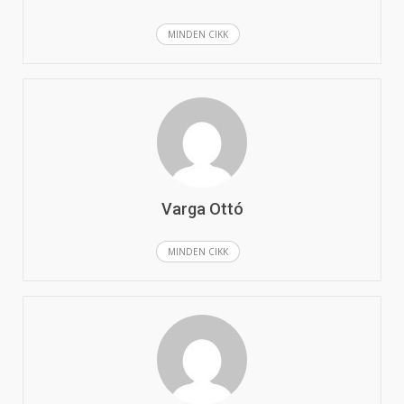
MINDEN CIKK
Varga Ottó
MINDEN CIKK