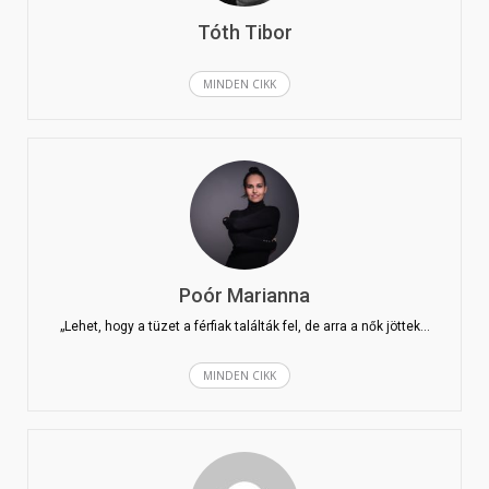
Tóth Tibor
MINDEN CIKK
Poór Marianna
„Lehet, hogy a tüzet a férfiak találták fel, de arra a nők jöttek…
MINDEN CIKK