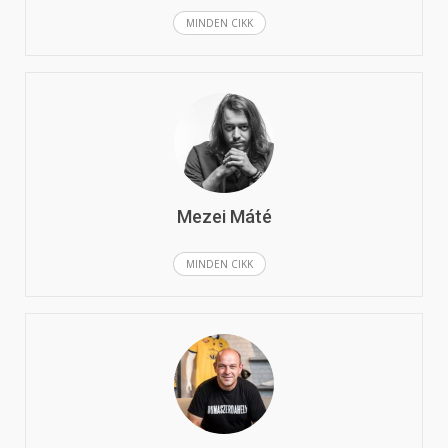
MINDEN CIKK
Mezei Máté
MINDEN CIKK