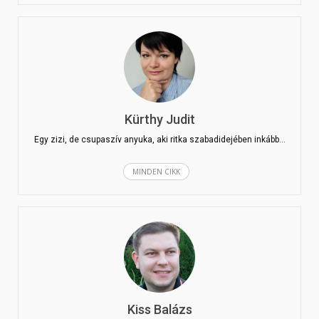
Kürthy Judit
Egy zizi, de csupaszív anyuka, aki ritka szabadidejében inkább…
MINDEN CIKK
Kiss Balázs