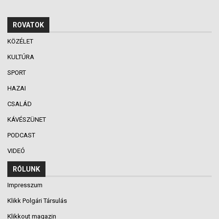
ROVATOK
KÖZÉLET
KULTÚRA
SPORT
HAZAI
CSALÁD
KÁVÉSZÜNET
PODCAST
VIDEÓ
RÓLUNK
Impresszum
Klikk Polgári Társulás
Klikkout magazin