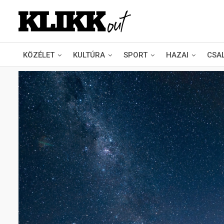
KÖZÉLET
KULTÚRA
SPORT
HAZAI
CSA