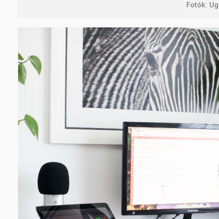
Fotók: Ug