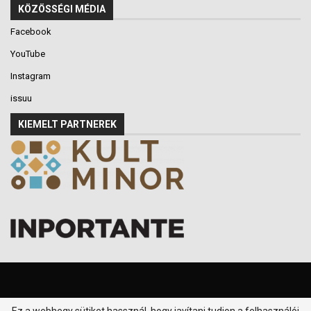
KÖZÖSSÉGI MÉDIA
Facebook
YouTube
Instagram
issuu
KIEMELT PARTNEREK