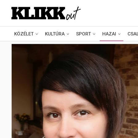
KÖZÉLET
KULTÚRA
SPORT
HAZAI
CSA