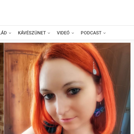
LÁD
KÁVÉSZÜNET
VIDEÓ
PODCAST