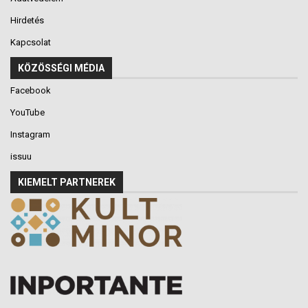
Hirdetés
Kapcsolat
KÖZÖSSÉGI MÉDIA
Facebook
YouTube
Instagram
issuu
KIEMELT PARTNEREK