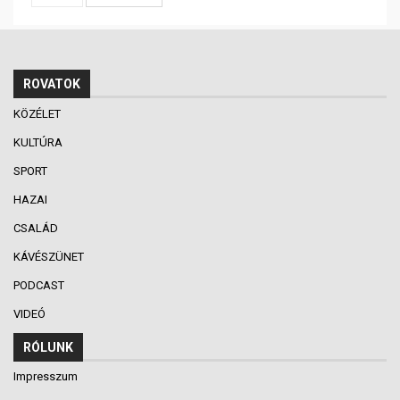
ROVATOK
KÖZÉLET
KULTÚRA
SPORT
HAZAI
CSALÁD
KÁVÉSZÜNET
PODCAST
VIDEÓ
RÓLUNK
Impresszum