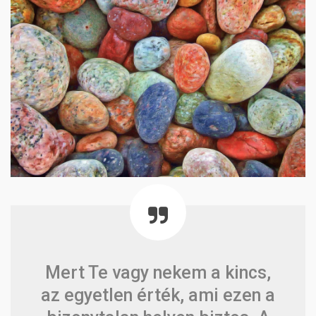
Mert Te vagy nekem a kincs,
az egyetlen érték, ami ezen a