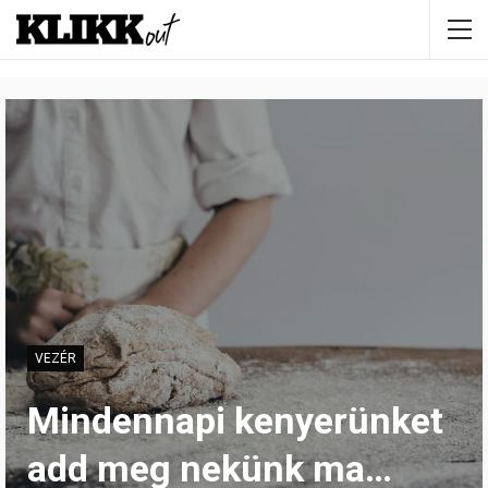
VEZÉR
Mindennapi kenyerünket
add meg nekünk ma…