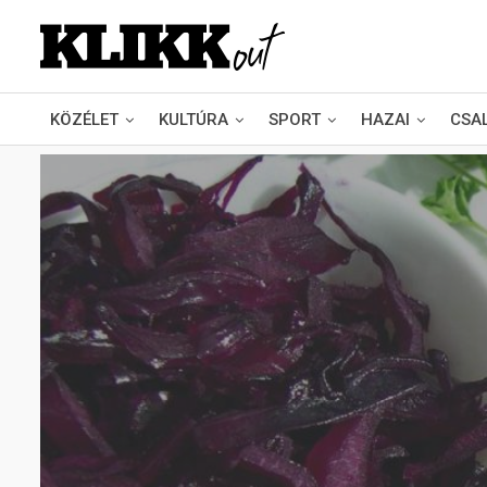
KÖZÉLET
KULTÚRA
SPORT
HAZAI
CSA