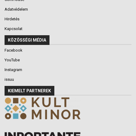
Adatvédelem
Hirdetés
Kapcsolat
KÖZÖSSÉGI MÉDIA
Facebook
YouTube
Instagram
issuu
KIEMELT PARTNEREK