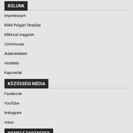
RÓLUNK
Impresszum
Klikk Polgári Társulás
Klikkout magazin
CornHouse
Adatvédelem
Hirdetés
Kapcsolat
KÖZÖSSÉGI MÉDIA
Facebook
YouTube
Instagram
issuu