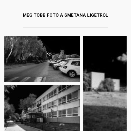
MÉG TÖBB FOTÓ A SMETANA LIGETRŐL