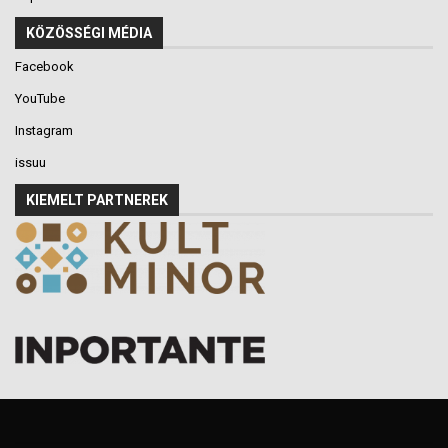
KÖZÖSSÉGI MÉDIA
Facebook
YouTube
Instagram
issuu
KIEMELT PARTNEREK