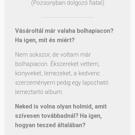
(Pozsonyban dolgozó fiatal)
Vásároltál már valaha bolhapiacon?
Ha igen, mit és miért?
Nem sokszor, de voltam már
bolhapiacon. Ékszereket vettem,
könyveket, lemezeket, a kedvenc
szerzeményem pedig egy lapozható
lemeztartó album.
Neked is volna olyan holmid, amit
szívesen továbbadnál? Ha igen,
hogyan teszed általában?