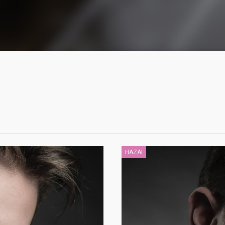
HAZAI