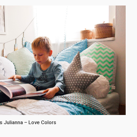
s Julianna – Love Colors