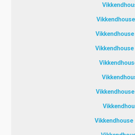
Vikkendhous
Vikkendhouse
Vikkendhouse
Vikkendhouse 
Vikkendhous
Vikkendhou
Vikkendhouse
Vikkendhou
Vikkendhouse