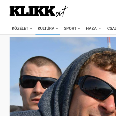
KÖZÉLET
KULTÚRA
SPORT
HAZAI
CSA