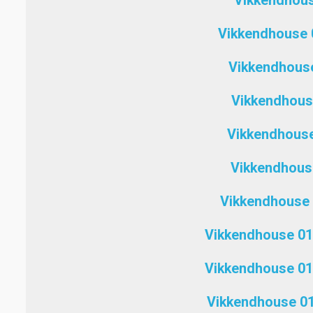
Vikkendhous
Vikkendhouse 0
Vikkendhous
Vikkendhous
Vikkendhouse
Vikkendhouse
Vikkendhouse 
Vikkendhouse 01
Vikkendhouse 01
Vikkendhouse 01